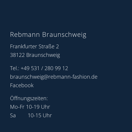
Rebmann Braunschweig
Frankfurter Straße 2
38122 Braunschweig
Tel.: +49 531 / 280 99 12
braunschweig@rebmann-fashion.de
Facebook
Öffnungszeiten:
Mo-Fr 10-19 Uhr
Sa 10-15 Uhr