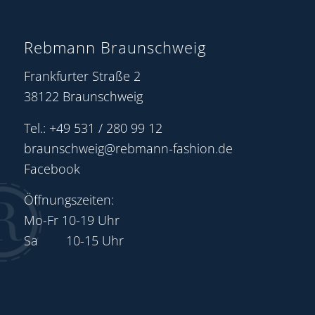
Rebmann Braunschweig
Frankfurter Straße 2
38122 Braunschweig
Tel.: +49 531 / 280 99 12
braunschweig@rebmann-fashion.de
Facebook
Öffnungszeiten:
Mo-Fr 10-19 Uhr
Sa 10-15 Uhr