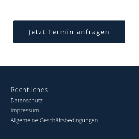
Jetzt Termin anfragen
Rechtliches
Datenschutz
Impressum
Allgemeine Geschäftsbedingungen