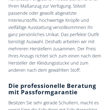
Ihren Maßanzug zur Verfügung. Stilvoll
passende oder gewollt abgesetzte
Interieurstoffe, hochwertige Knöpfe und
vielfältige Ausstattung vervollkommnen Ihr
ganz persönliches Unikat. Das perfekte Outfit
benötigt Auswahl. Deshalb arbeiten wir mit
mehreren Herstellern zusammen. Der Preis
Ihres Anzugs richtet sich zum einen nach dem
Hersteller der Kleidungsstücke und zum
anderen nach dem gewählten Stoff.
Die professionelle Beratung
mit Passformgarantie
Besitzen Sie sehr gerade Schultern, macht es
wenig Sinn die Schultern mit Schulterpolster