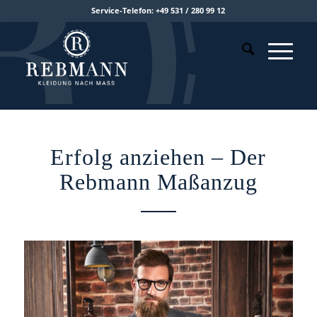
Service-Telefon: +49 531 / 280 99 12
Erfolg anziehen – Der
Rebmann Maßanzug