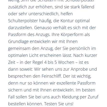
zusätzlich zur erhöhen, sind sie stark fallend
oder sehr unterschiedlich, helfen
Schulterpolster häufig, die Kontur optimal
darzustellen. Genauso verhält es sich mit der
Passform des Anzugs. Ihre Körperform als
Grundlage entwickeln wir mit Ihnen
gemeinsam den Anzug, der Sie persönlich im
optimalen Licht erscheinen lässt. Nach kurzer
Zeit – in der Regel 4 bis 5 Wochen – ist es
dann soweit: Wir sehen uns zur Anprobe und
besprechen den Feinschliff. Der ist wichtig,
denn nur so können wir exzellente Passform
sichern und mit Ihnen entwickeln. Im besten
Fall sollen Sie bei uns auch Kleidung per Zuruf
bestellen können. Testen Sie uns!