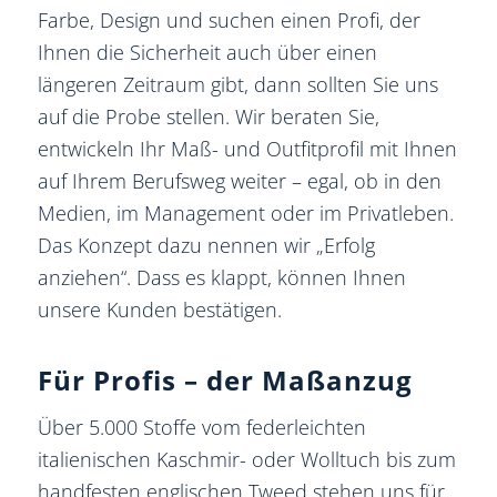
Farbe, Design und suchen einen Profi, der
Ihnen die Sicherheit auch über einen
längeren Zeitraum gibt, dann sollten Sie uns
auf die Probe stellen. Wir beraten Sie,
entwickeln Ihr Maß- und Outfitprofil mit Ihnen
auf Ihrem Berufsweg weiter – egal, ob in den
Medien, im Management oder im Privatleben.
Das Konzept dazu nennen wir „Erfolg
anziehen“. Dass es klappt, können Ihnen
unsere Kunden bestätigen.
Für Profis – der Maßanzug
Über 5.000 Stoffe vom federleichten
italienischen Kaschmir- oder Wolltuch bis zum
handfesten englischen Tweed stehen uns für