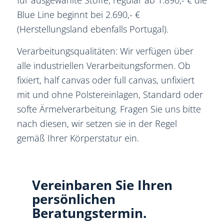
Blue Line beginnt bei 2.690,- €
(Herstellungsland ebenfalls Portugal).
Verarbeitungsqualitäten: Wir verfügen über
alle industriellen Verarbeitungsformen. Ob
fixiert, half canvas oder full canvas, unfixiert
mit und ohne Polstereinlagen, Standard oder
softe Ärmelverarbeitung. Fragen Sie uns bitte
nach diesen, wir setzen sie in der Regel
gemäß Ihrer Körperstatur ein.
Vereinbaren Sie Ihren
persönlichen
Beratungstermin.