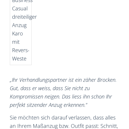
„Ihr Verhandlungspartner ist ein zäher Brocken.
Gut, dass er weiss, dass Sie nicht zu
Kompromissen neigen. Das liess ihn schon Ihr
perfekt sitzender Anzug erkennen.“
Sie möchten sich darauf verlassen, dass alles
an Ihrem Maßanzug bzw. Outfit passt: Schnitt,