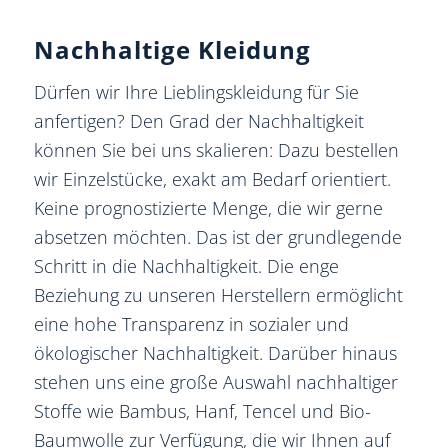
Nachhaltige Kleidung
Dürfen wir Ihre Lieblingskleidung für Sie
anfertigen? Den Grad der Nachhaltigkeit
können Sie bei uns skalieren: Dazu bestellen
wir Einzelstücke, exakt am Bedarf orientiert.
Keine prognostizierte Menge, die wir gerne
absetzen möchten. Das ist der grundlegende
Schritt in die Nachhaltigkeit. Die enge
Beziehung zu unseren Herstellern ermöglicht
eine hohe Transparenz in sozialer und
ökologischer Nachhaltigkeit. Darüber hinaus
stehen uns eine große Auswahl nachhaltiger
Stoffe wie Bambus, Hanf, Tencel und Bio-
Baumwolle zur Verfügung, die wir Ihnen auf