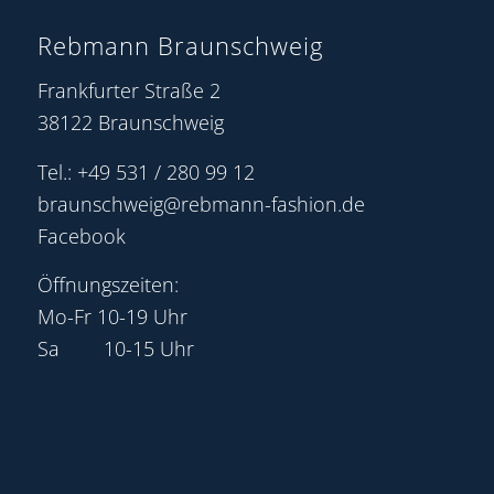
Rebmann Braunschweig
Frankfurter Straße 2
38122 Braunschweig
Tel.: +49 531 / 280 99 12
braunschweig@rebmann-fashion.de
Facebook
Öffnungszeiten:
Mo-Fr 10-19 Uhr
Sa 10-15 Uhr