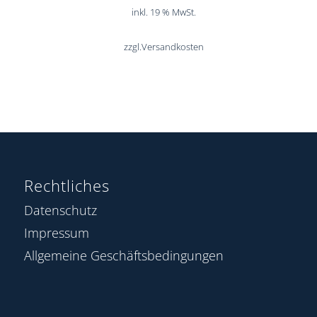
inkl. 19 % MwSt.
zzgl.
Versandkosten
Rechtliches
Datenschutz
Impressum
Allgemeine Geschäftsbedingungen