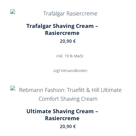
Trafalgar Shaving Cream –
Rasiercreme
20,90
€
inkl. 19 % MwSt.
zzgl.
Versandkosten
Ultimate Shaving Cream –
Rasiercreme
20,90
€