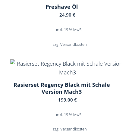
Preshave Öl
24,90
€
inkl. 19 % MwSt.
zzgl.
Versandkosten
Rasierset Regency Black mit Schale
Version Mach3
199,00
€
inkl. 19 % MwSt.
zzgl.
Versandkosten