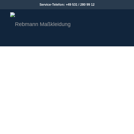
Service-Telefon: +49 531 / 280 99 12