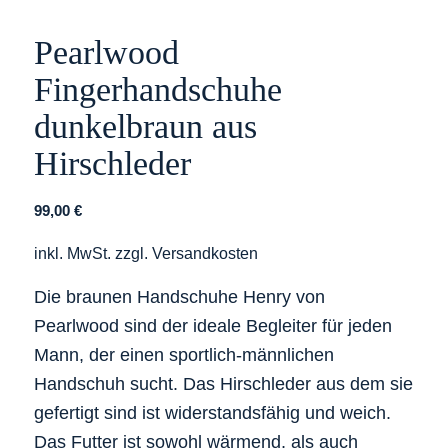
Pearlwood
Fingerhandschuhe
dunkelbraun aus
Hirschleder
99,00
€
inkl. MwSt.
zzgl.
Versandkosten
Die braunen Handschuhe Henry von
Pearlwood sind der ideale Begleiter für jeden
Mann, der einen sportlich-männlichen
Handschuh sucht. Das Hirschleder aus dem sie
gefertigt sind ist widerstandsfähig und weich.
Das Futter ist sowohl wärmend, als auch