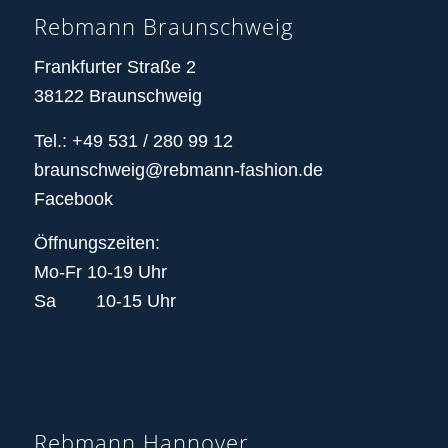
Rebmann Braunschweig
Frankfurter Straße 2
38122 Braunschweig
Tel.: +49 531 / 280 99 12
braunschweig@rebmann-fashion.de
Facebook
Öffnungszeiten:
Mo-Fr 10-19 Uhr
Sa 10-15 Uhr
Rebmann Hannover