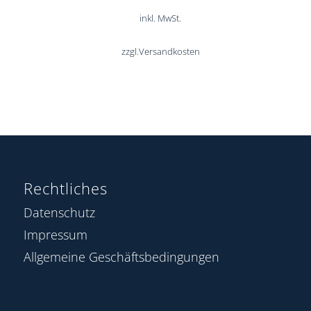
inkl. MwSt.
zzgl.
Versandkosten
Rechtliches
Datenschutz
Impressum
Allgemeine Geschäftsbedingungen