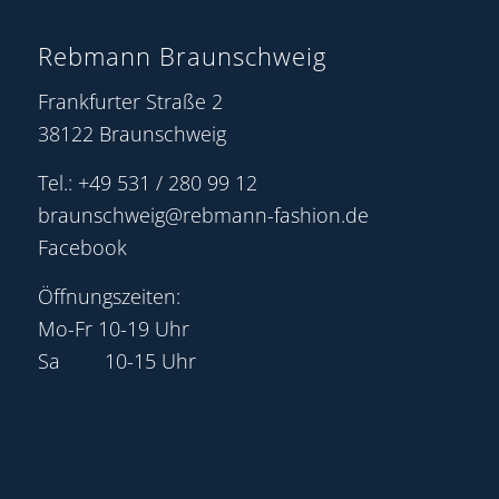
Rebmann Braunschweig
Frankfurter Straße 2
38122 Braunschweig
Tel.: +49 531 / 280 99 12
braunschweig@rebmann-fashion.de
Facebook
Öffnungszeiten:
Mo-Fr 10-19 Uhr
Sa 10-15 Uhr