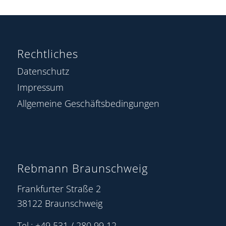
Rechtliches
Datenschutz
Impressum
Allgemeine Geschäftsbedingungen
Rebmann Braunschweig
Frankfurter Straße 2
38122 Braunschweig
Tel.: +49 531 / 280 99 12