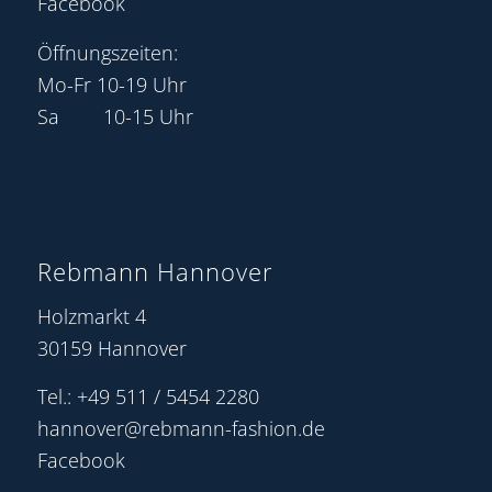
Facebook
Öffnungszeiten:
Mo-Fr 10-19 Uhr
Sa 10-15 Uhr
Rebmann Hannover
Holzmarkt 4
30159 Hannover
Tel.: +49 511 / 5454 2280
hannover@rebmann-fashion.de
Facebook