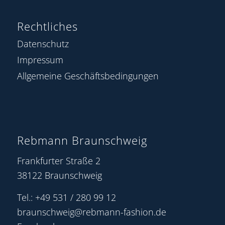
Rechtliches
Datenschutz
Impressum
Allgemeine Geschäftsbedingungen
Rebmann Braunschweig
Frankfurter Straße 2
38122 Braunschweig
Tel.: +49 531 / 280 99 12
braunschweig@rebmann-fashion.de