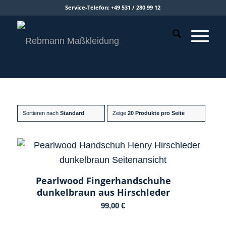
Service-Telefon: +49 531 / 280 99 12
Sortieren nach
Standard
Zeige
20 Produkte pro Seite
Pearlwood Fingerhandschuhe
dunkelbraun aus Hirschleder
99,00
€