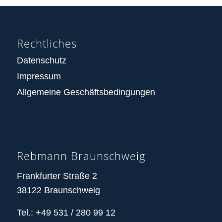
Rechtliches
Datenschutz
Impressum
Allgemeine Geschäftsbedingungen
Rebmann Braunschweig
Frankfurter Straße 2
38122 Braunschweig
Tel.: +49 531 / 280 99 12