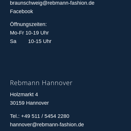
braunschweig@rebmann-fashion.de
Facebook
Öffnungszeiten:
Mo-Fr 10-19 Uhr
Sa 10-15 Uhr
Rebmann Hannover
Holzmarkt 4
30159 Hannover
Tel.: +49 511 / 5454 2280
hannover@rebmann-fashion.de