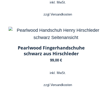
inkl. MwSt.
zzgl.
Versandkosten
Pearlwood Fingerhandschuhe
schwarz aus Hirschleder
99,00
€
inkl. MwSt.
zzgl.
Versandkosten